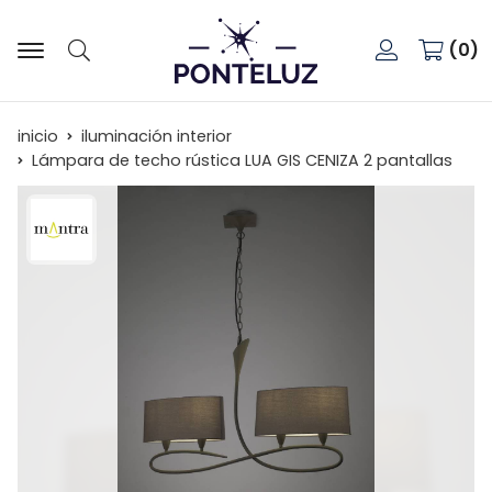
0
Buscar
inicio
iluminación interior
Lámpara de techo rústica LUA GIS CENIZA 2 pantallas