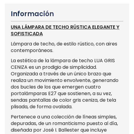
Información
UNA LÁMPARA DE TECHO RÚSTICA ELEGANTE Y
SOFISTICADA
Lámpara de techo, de estilo rústico, con aires
contemporáneos.
La estética de la lámpara de techo LUA GRIS
CENIZA es un prodigio de simplicidad.
Organizada a través de un único brazo que
realiza un movimiento envolvente, generando
dos bucles de los que emergen cuatro
portalámparas E27 que sostienen, a su vez,
sendas pantallas de color gris ceniza, de tela
plisada, de forma ovalada.
Pertenece a una colección de líneas simples,
depuradas, de un romanticismo puesto al día,
diseñada por José I. Ballester que incluye