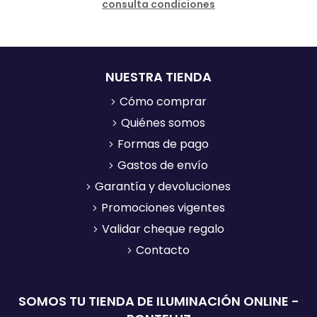
consulta condiciones
NUESTRA TIENDA
Cómo comprar
Quiénes somos
Formas de pago
Gastos de envío
Garantía y devoluciones
Promociones vigentes
Validar cheque regalo
Contacto
SOMOS TU TIENDA DE ILUMINACIÓN ONLINE -