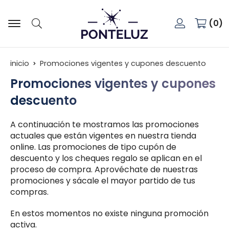
0
Buscar
inicio
Promociones vigentes y cupones descuento
Promociones vigentes y cupones
descuento
A continuación te mostramos las promociones
actuales que están vigentes en nuestra tienda
online. Las promociones de tipo cupón de
descuento y los cheques regalo se aplican en el
proceso de compra. Aprovéchate de nuestras
promociones y sácale el mayor partido de tus
compras.
En estos momentos no existe ninguna promoción
activa.