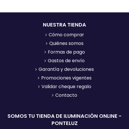
NUESTRA TIENDA
Cómo comprar
Quiénes somos
Formas de pago
Gastos de envío
Garantía y devoluciones
Promociones vigentes
Validar cheque regalo
Contacto
SOMOS TU TIENDA DE ILUMINACIÓN ONLINE -
PONTELUZ