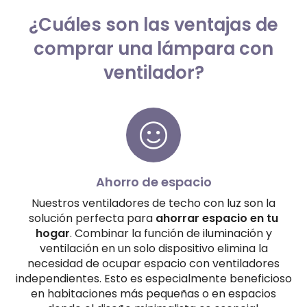
¿Cuáles son las ventajas de
comprar una lámpara con
ventilador?
Ahorro de espacio
Nuestros ventiladores de techo con luz son la
solución perfecta para
ahorrar espacio en tu
hogar
. Combinar la función de iluminación y
ventilación en un solo dispositivo elimina la
necesidad de ocupar espacio con ventiladores
independientes. Esto es especialmente beneficioso
en habitaciones más pequeñas o en espacios