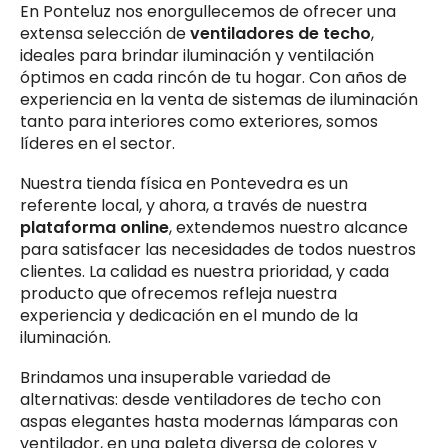
En Ponteluz nos enorgullecemos de ofrecer una
extensa selección de
ventiladores de techo
,
ideales para brindar iluminación y ventilación
óptimos en cada rincón de tu hogar. Con años de
experiencia en la venta de sistemas de iluminación
tanto para interiores como exteriores, somos
líderes en el sector.
Nuestra tienda física en Pontevedra es un
referente local, y ahora, a través de nuestra
plataforma online
, extendemos nuestro alcance
para satisfacer las necesidades de todos nuestros
clientes. La calidad es nuestra prioridad, y cada
producto que ofrecemos refleja nuestra
experiencia y dedicación en el mundo de la
iluminación.
Brindamos una insuperable variedad de
alternativas: desde ventiladores de techo con
aspas elegantes hasta modernas lámparas con
ventilador, en una paleta diversa de colores y