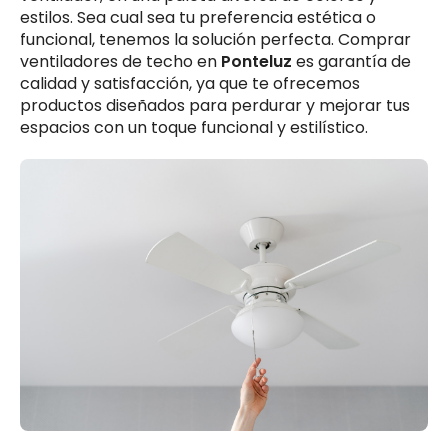
estilos. Sea cual sea tu preferencia estética o
funcional, tenemos la solución perfecta. Comprar
ventiladores de techo en
Ponteluz
es garantía de
calidad y satisfacción, ya que te ofrecemos
productos diseñados para perdurar y mejorar tus
espacios con un toque funcional y estilístico.