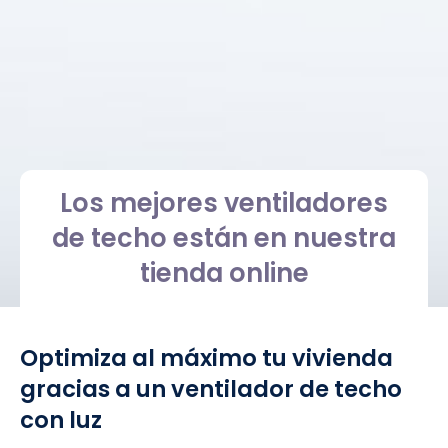
Los mejores ventiladores
de techo están en nuestra
tienda online
Optimiza al máximo tu vivienda
gracias a un ventilador de techo
con luz