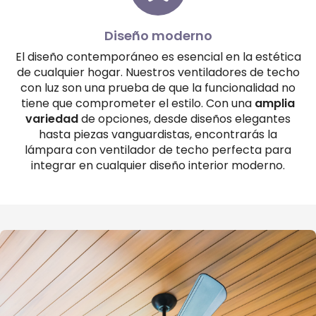
Diseño moderno
El diseño contemporáneo es esencial en la estética
de cualquier hogar. Nuestros ventiladores de techo
con luz son una prueba de que la funcionalidad no
tiene que comprometer el estilo. Con una
amplia
variedad
de opciones, desde diseños elegantes
hasta piezas vanguardistas, encontrarás la
lámpara con ventilador de techo perfecta para
integrar en cualquier diseño interior moderno.