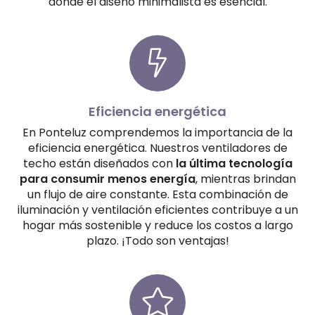
donde el diseño minimalista es esencial.
Eficiencia energética
En Ponteluz comprendemos la importancia de la
eficiencia energética. Nuestros ventiladores de
techo están diseñados con
la última tecnología
para consumir menos energía
, mientras brindan
un flujo de aire constante. Esta combinación de
iluminación y ventilación eficientes contribuye a un
hogar más sostenible y reduce los costos a largo
plazo. ¡Todo son ventajas!