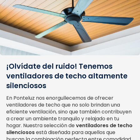
¡Olvídate del ruido! Tenemos
ventiladores de techo altamente
silenciosos
En Ponteluz nos enorgullecemos de ofrecer
ventiladores de techo que no solo brindan una
eficiente ventilación, sino que también contribuyen
a crear un ambiente tranquilo y relajado en tu
hogar. Nuestra selección de
ventiladores de techo
silenciosos
está diseñada para aquellos que
buscan la combinación perfecta entre comodidad