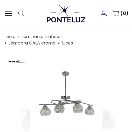
0
Buscar
inicio
iluminación interior
Lámpara GALA cromo, 4 luces