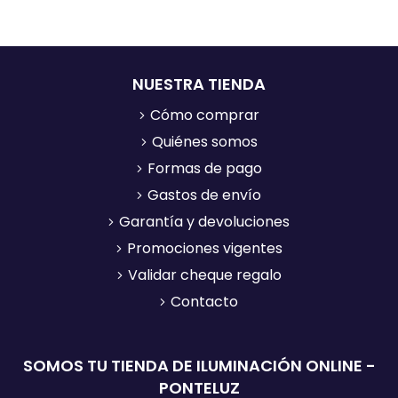
NUESTRA TIENDA
Cómo comprar
Quiénes somos
Formas de pago
Gastos de envío
Garantía y devoluciones
Promociones vigentes
Validar cheque regalo
Contacto
SOMOS TU TIENDA DE ILUMINACIÓN ONLINE -
PONTELUZ