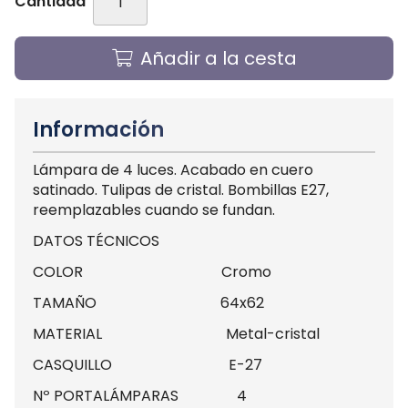
Cantidad
Añadir a la cesta
Información
Lámpara de 4 luces. Acabado en cuero
satinado. Tulipas de cristal. Bombillas E27,
reemplazables cuando se fundan.
DATOS TÉCNICOS
COLOR Cromo
TAMAÑO 64x62
MATERIAL Metal-cristal
CASQUILLO E-27
Nº PORTALÁMPARAS 4