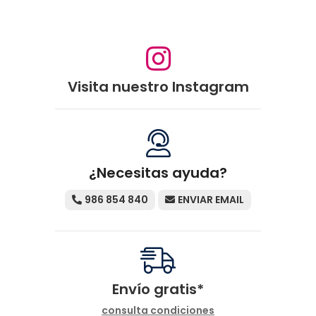
Visita nuestro Instagram
¿Necesitas ayuda?
986 854 840
ENVIAR EMAIL
Envío gratis*
consulta condiciones