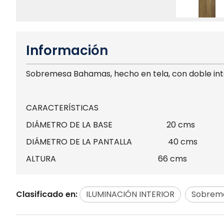
Información
Sobremesa Bahamas, hecho en tela, con doble inte
CARACTERÍSTICAS
DIÁMETRO DE LA BASE 20 cms
DIÁMETRO DE LA PANTALLA 40 cms
ALTURA 66 cms
Clasificado en:
ILUMINACIÓN INTERIOR
Sobrem