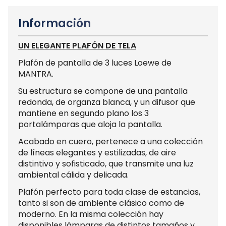
Información
UN ELEGANTE PLAFÓN DE TELA
Plafón de pantalla de 3 luces Loewe de
MANTRA.
Su estructura se compone de una pantalla
redonda, de organza blanca, y un difusor que
mantiene en segundo plano los 3
portalámparas que aloja la pantalla.
Acabado en cuero, pertenece a una colección
de líneas elegantes y estilizadas, de aire
distintivo y sofisticado, que transmite una luz
ambiental cálida y delicada.
Plafón perfecto para toda clase de estancias,
tanto si son de ambiente clásico como de
moderno. En la misma colección hay
disponibles lámparas de distintos tamaños y