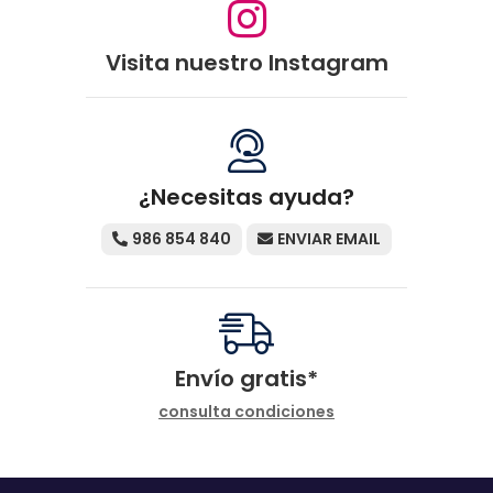
Visita nuestro Instagram
¿Necesitas ayuda?
986 854 840
ENVIAR EMAIL
Envío gratis*
consulta condiciones