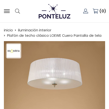
0
Buscar
inicio
iluminación interior
Plafón de techo clásico LOEWE Cuero Pantalla de tela