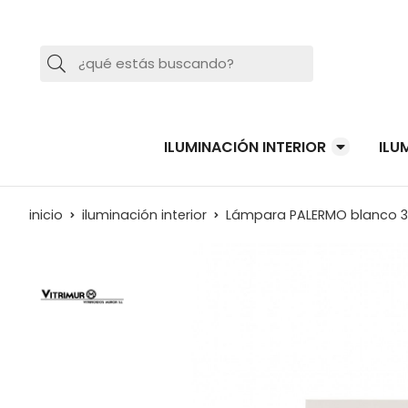
Buscar
ILUMINACIÓN INTERIOR
ILU
inicio
iluminación interior
Lámpara PALERMO blanco 3