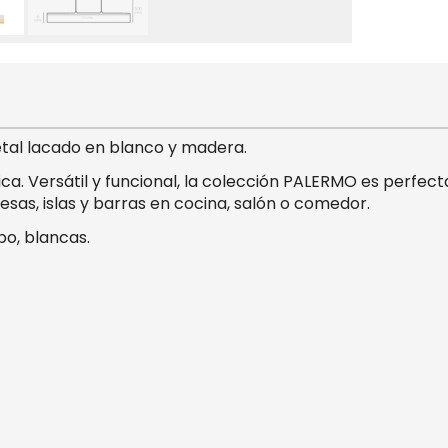
tal lacado en blanco y madera.
ica. Versátil y funcional, la colección PALERMO es perfe
esas, islas y barras en cocina, salón o comedor.
o, blancas.