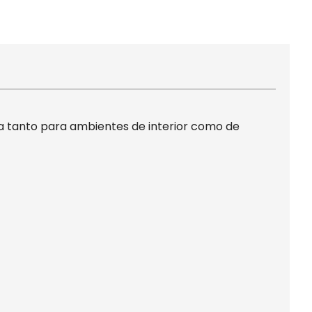
cta tanto para ambientes de interior como de