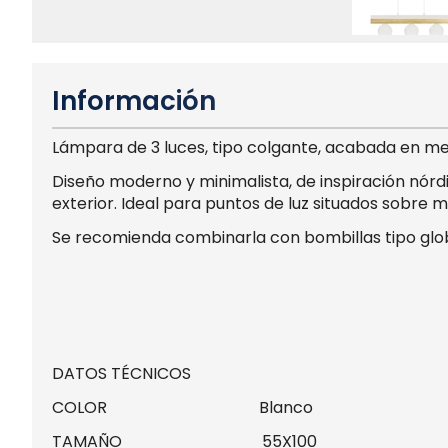
Información
Lámpara de 3 luces, tipo colgante, acabada en me
Diseño moderno y minimalista, de inspiración nórd
exterior. Ideal para puntos de luz situados sobre m
Se recomienda combinarla con bombillas tipo glob
DATOS TÉCNICOS
COLOR Blanco
TAMAÑO 55X100